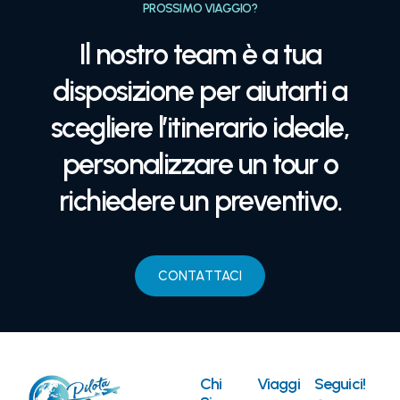
PROSSIMO VIAGGIO?
Il nostro team è a tua
disposizione per aiutarti a
scegliere l’itinerario ideale,
personalizzare un tour o
richiedere un preventivo.
CONTATTACI
Chi
Viaggi
Seguici!