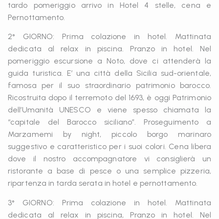
tardo pomeriggio arrivo in Hotel 4 stelle, cena e
Pernottamento.
2° GIORNO: Prima colazione in hotel. Mattinata
dedicata al relax in piscina. Pranzo in hotel. Nel
pomeriggio escursione a Noto, dove ci attenderà la
guida turistica. E’ una città della Sicilia sud-orientale,
famosa per il suo straordinario patrimonio barocco.
Ricostruita dopo il terremoto del 1693, è oggi Patrimonio
dell’Umanità UNESCO e viene spesso chiamata la
“capitale del Barocco siciliano”. Proseguimento a
Marzamemi by night, piccolo borgo marinaro
suggestivo e caratteristico per i suoi colori. Cena libera
dove il nostro accompagnatore vi consiglierà un
ristorante a base di pesce o una semplice pizzeria,
ripartenza in tarda serata in hotel e pernottamento.
3° GIORNO: Prima colazione in hotel. Mattinata
dedicata al relax in piscina, Pranzo in hotel. Nel