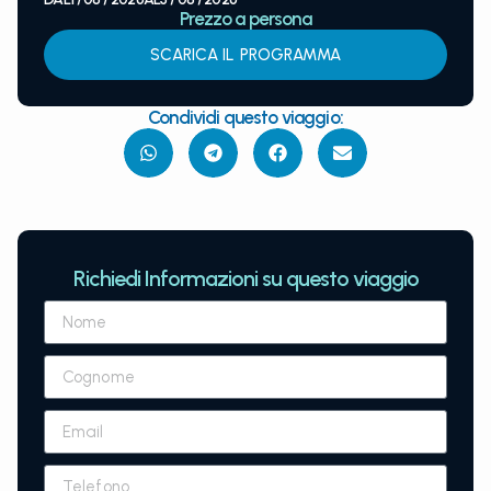
Prezzo a persona
SCARICA IL PROGRAMMA
Condividi questo viaggio:
Richiedi Informazioni su questo viaggio