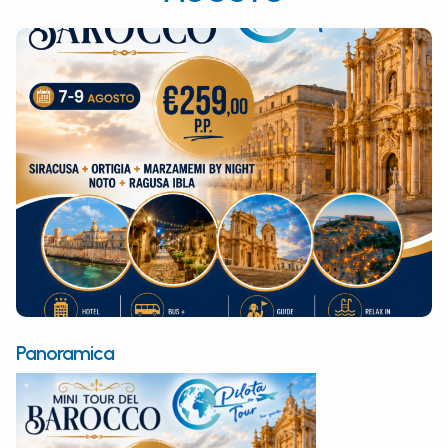
Panoramica