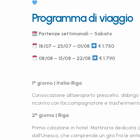
Programma di viaggio
Partenze settimanali – Sabato
18/07 – 25/07 – 01/08
€ 1.750
08/08 – 15/08 – 22/08
€ 1.790
1° giorno | Italia-Riga
Convocazione all’aeroporto prescelto, disbrigo
ncontro con l’accompagnatore e trasferimento
2° giorno | Riga
Prima colazione in hotel. Mattinata dedicata al
dall’Unesco, che comprende un giro fra le anti