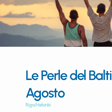
Le Perle del Balt
Agosto
Riga/Helsinki