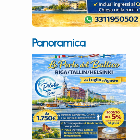
Panoramica